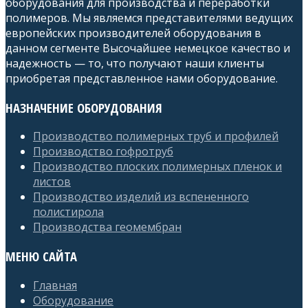
оборудования для производства и переработки
полимеров. Мы являемся представителями ведущих
европейских производителей оборудования в
данном сегменте Высочайшее немецкое качество и
надежность — то, что получают наши клиенты
приобретая представленное нами оборудование.
НАЗНАЧЕНИЕ ОБОРУДОВАНИЯ
Производство полимерных труб и профилей
Производство гофротруб
Производство плоских полимерных пленок и
листов
Производство изделий из вспененного
полистирола
Производства геомембран
МЕНЮ САЙТА
Главная
Оборудование