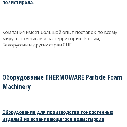
полистирола.
Компания имеет большой опыт поставок по всему
миру, в том числе и на территорию России,
Белоруссии и других стран СНГ.
Оборудование THERMOWARE Particle Foam
Machinery
Оборудование для производства тонкостенных
изделий из вспенивающегося полистирола