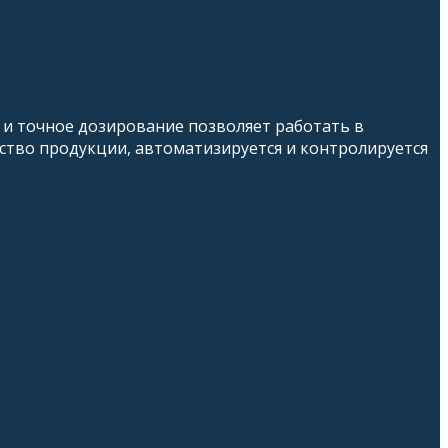
и точное дозирование позволяет работать в
ство продукции, автоматизируется и контролируется