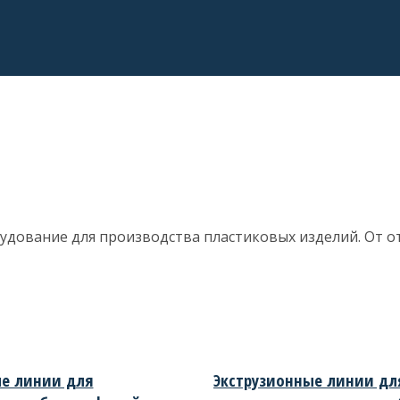
удование для производства пластиковых изделий. От о
е линии для
Экструзионные линии дл