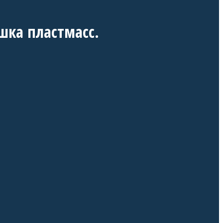
шка пластмасс.