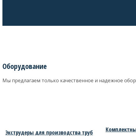
Оборудование
Мы предлагаем только качественное и надежное обор
Комплектны
Экструдеры для производства труб